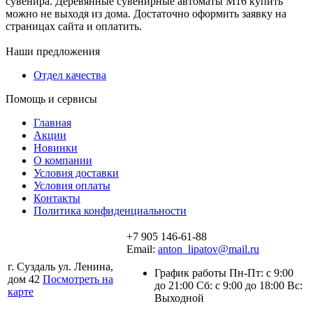
сувенира. Деревянные сувенирные автоматы М16 купить
можно не выходя из дома. Достаточно оформить заявку на
страницах сайта и оплатить.
Наши предложения
Отдел качества
Помощь и сервисы
Главная
Акции
Новинки
О компании
Условия доставки
Условия оплаты
Контакты
Политика конфиденциальности
+7 905 146-61-88
Email:
anton_lipatov@mail.ru
г. Суздаль ул. Ленина,
График работы Пн-Пт: с 9:00
дом 42
Посмотреть на
до 21:00 Сб: с 9:00 до 18:00 Вс:
карте
Выходной