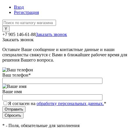
Вход
Регистрация
+7 905 146-61-88
Заказать звонок
Заказать звонок
Оставьте Ваше сообщение и контактные данные и наши
специалисты свяжутся с Вами в ближайшее рабочее время для
решения Вашего вопроса.
Ваш телефон
*
Ваше имя
Я согласен на
обработку персональных данных.
*
*
- Поля, обязательные для заполнения