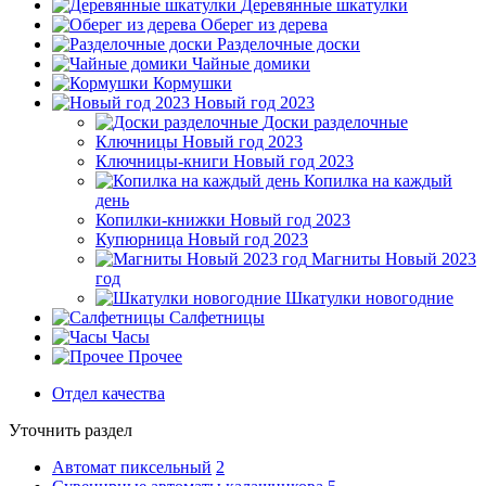
Деревянные шкатулки
Оберег из дерева
Разделочные доски
Чайные домики
Кормушки
Новый год 2023
Доски разделочные
Ключницы Новый год 2023
Ключницы-книги Новый год 2023
Копилка на каждый
день
Копилки-книжки Новый год 2023
Купюрница Новый год 2023
Магниты Новый 2023
год
Шкатулки новогодние
Салфетницы
Часы
Прочее
Отдел качества
Уточнить раздел
Автомат пиксельный
2