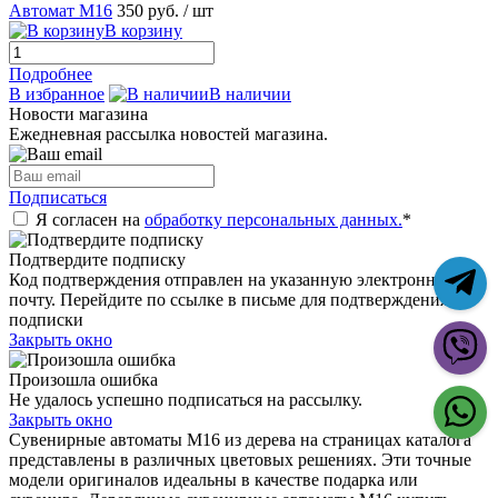
Автомат M16
350 руб.
/ шт
В корзину
Подробнее
В избранное
В наличии
Новости магазина
Ежедневная рассылка новостей магазина.
Подписаться
Я согласен на
обработку персональных данных.
*
Подтвердите подписку
Код подтверждения отправлен на указанную электронную
почту. Перейдите по ссылке в письме для подтверждения
подписки
Закрыть окно
Произошла ошибка
Не удалось успешно подписаться на рассылку.
Закрыть окно
Сувенирные автоматы М16 из дерева на страницах каталога
представлены в различных цветовых решениях. Эти точные
модели оригиналов идеальны в качестве подарка или