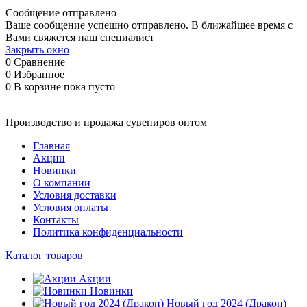
Сообщение отправлено
Ваше сообщение успешно отправлено. В ближайшее время с
Вами свяжется наш специалист
Закрыть окно
0
Сравнение
0
Избранное
0
В корзине
пока пусто
Производство и продажа сувениров оптом
Главная
Акции
Новинки
О компании
Условия доставки
Условия оплаты
Контакты
Политика конфиденциальности
Каталог товаров
Акции
Новинки
Новый год 2024 (Дракон)