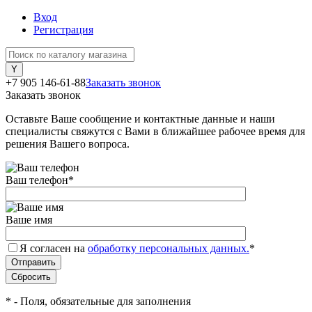
Вход
Регистрация
+7 905 146-61-88
Заказать звонок
Заказать звонок
Оставьте Ваше сообщение и контактные данные и наши
специалисты свяжутся с Вами в ближайшее рабочее время для
решения Вашего вопроса.
Ваш телефон
*
Ваше имя
Я согласен на
обработку персональных данных.
*
*
- Поля, обязательные для заполнения