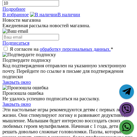
Подробнее
В избранное
В наличии
Новости магазина
Ежедневная рассылка новостей магазина.
Подписаться
Я согласен на
обработку персональных данных.
*
Подтвердите подписку
Код подтверждения отправлен на указанную электронную
почту. Перейдите по ссылке в письме для подтверждения
подписки
Закрыть окно
Произошла ошибка
Не удалось успешно подписаться на рассылку.
Закрыть окно
Эти настольные игры рекомендуются детям с первых лет
жизни. Они стимулируют логику и развивают дедуктивное
мышление. Малышам будет интересно воссоздать своих
любимых героев мультфильмов. Начиная с 1 года, дети смогут
решать довольно сложные головоломки. Пазлы, которые