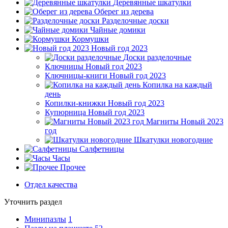
Деревянные шкатулки
Оберег из дерева
Разделочные доски
Чайные домики
Кормушки
Новый год 2023
Доски разделочные
Ключницы Новый год 2023
Ключницы-книги Новый год 2023
Копилка на каждый
день
Копилки-книжки Новый год 2023
Купюрница Новый год 2023
Магниты Новый 2023
год
Шкатулки новогодние
Салфетницы
Часы
Прочее
Отдел качества
Уточнить раздел
Минипазлы
1