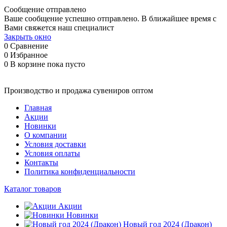
Сообщение отправлено
Ваше сообщение успешно отправлено. В ближайшее время с
Вами свяжется наш специалист
Закрыть окно
0
Сравнение
0
Избранное
0
В корзине
пока пусто
Производство и продажа сувениров оптом
Главная
Акции
Новинки
О компании
Условия доставки
Условия оплаты
Контакты
Политика конфиденциальности
Каталог товаров
Акции
Новинки
Новый год 2024 (Дракон)