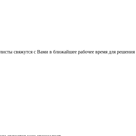
листы свяжутся с Вами в ближайшее рабочее время для решения