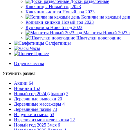
Доски разделочные
Ключницы Новый год 2023
Ключницы-книги Новый год 2023
Копилка на каждый ден
Копилки-книжки Новый год 2023
Купюрница Новый год 2023
Магниты Новый 2023 
Шкатулки новогодние
Салфетницы
Часы
Прочее
Отдел качества
Уточнить раздел
Акции
64
Новинки
152
Новый год 2024 (Дракон)
7
Деревянные вывески
20
Деревянные массажеры
4
Деревянные пазлы
73
Игрушки из меха
53
Изделия из можжевельника
22
Новый год 2025 Змея
6