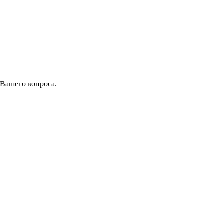
 Вашего вопроса.