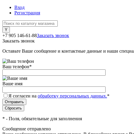
Вход
Регистрация
+7 905 146-61-88
Заказать звонок
Заказать звонок
Оставьте Ваше сообщение и контактные данные и наши специа
Ваш телефон
*
Ваше имя
Я согласен на
обработку персональных данных.
*
*
- Поля, обязательные для заполнения
Сообщение отправлено