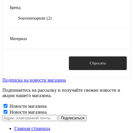
Бренд
Souvenirsoptom
(2)
Материал
дерево, фанера
(12)
Показать
Сбросить
Подписка на новости магазина
Подпишитесь на рассылку и получайте свежие новости и
акции нашего магазина.
Новости магазина
Новости магазина
Главная страница