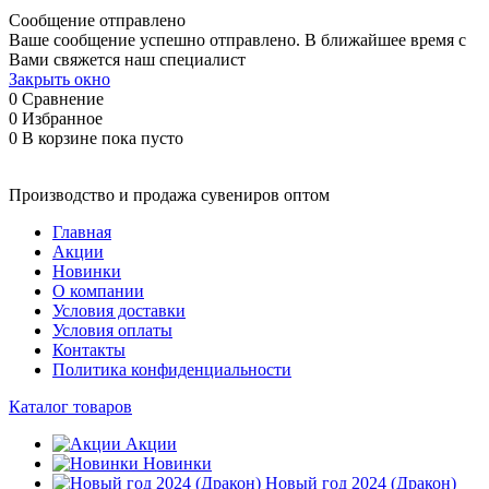
Сообщение отправлено
Ваше сообщение успешно отправлено. В ближайшее время с
Вами свяжется наш специалист
Закрыть окно
0
Сравнение
0
Избранное
0
В корзине
пока пусто
Производство и продажа сувениров оптом
Главная
Акции
Новинки
О компании
Условия доставки
Условия оплаты
Контакты
Политика конфиденциальности
Каталог товаров
Акции
Новинки
Новый год 2024 (Дракон)