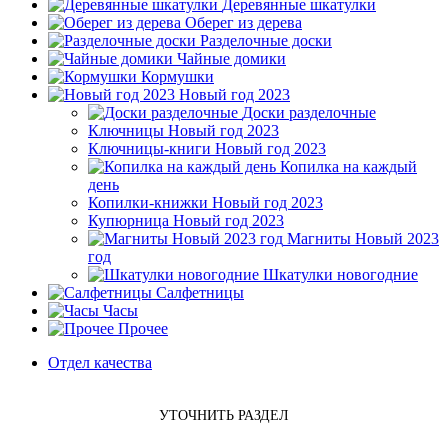
Деревянные шкатулки
Оберег из дерева
Разделочные доски
Чайные домики
Кормушки
Новый год 2023
Доски разделочные
Ключницы Новый год 2023
Ключницы-книги Новый год 2023
Копилка на каждый
день
Копилки-книжки Новый год 2023
Купюрница Новый год 2023
Магниты Новый 2023
год
Шкатулки новогодние
Салфетницы
Часы
Прочее
Отдел качества
УТОЧНИТЬ РАЗДЕЛ