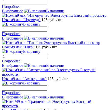
Подробнее
В избранное
В наличии
Быстрый просмотр
Нож м9 лак "Изумруд"
125 руб.
/ шт
В корзину
Подробнее
В избранное
В наличии
Быстрый просмотр
Нож м9 лак "Тигр"
125 руб.
/ шт
В корзину
Подробнее
В избранное
В наличии
Быстрый
просмотр
Нож м9 лак "Автотроник"
125 руб.
/ шт
В корзину
Подробнее
В избранное
В наличии
Быстрый
просмотр