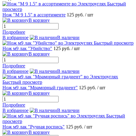
Быстрый
просмотр
Нож "М 9 1.5" в ассортименте
125 руб.
/ шт
В корзину
Подробнее
В избранное
В наличии
Быстрый просмотр
Нож м9 лак "Убийство"
125 руб.
/ шт
В корзину
Подробнее
В избранное
В наличии
Быстрый просмотр
Нож м9 лак "Мраморный градиент"
125 руб.
/ шт
В корзину
Подробнее
В избранное
В наличии
Быстрый
просмотр
Нож м9 лак "Ручная роспись"
125 руб.
/ шт
В корзину