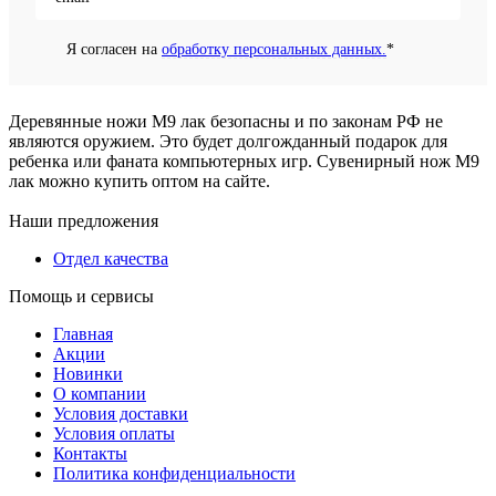
Я согласен на
обработку персональных данных.
*
Деревянные ножи М9 лак безопасны и по законам РФ не
являются оружием. Это будет долгожданный подарок для
ребенка или фаната компьютерных игр. Сувенирный нож М9
лак можно купить оптом на сайте.
Наши предложения
Отдел качества
Помощь и сервисы
Главная
Акции
Новинки
О компании
Условия доставки
Условия оплаты
Контакты
Политика конфиденциальности