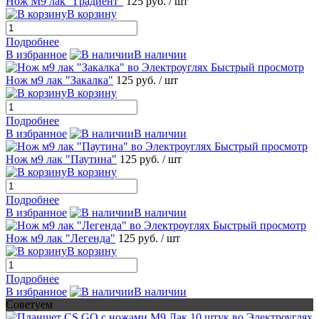
Нож М9 лак "Градиент"
125 руб.
/ шт
В корзину
Подробнее
В избранное
В наличии
Быстрый просмотр
Нож м9 лак "Закалка"
125 руб.
/ шт
В корзину
Подробнее
В избранное
В наличии
Быстрый просмотр
Нож м9 лак "Паутина"
125 руб.
/ шт
В корзину
Подробнее
В избранное
В наличии
Быстрый просмотр
Нож м9 лак "Легенда"
125 руб.
/ шт
В корзину
Подробнее
В избранное
В наличии
Советуем