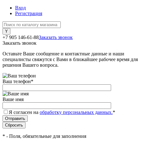
Вход
Регистрация
+7 905 146-61-88
Заказать звонок
Заказать звонок
Оставьте Ваше сообщение и контактные данные и наши
специалисты свяжутся с Вами в ближайшее рабочее время для
решения Вашего вопроса.
Ваш телефон
*
Ваше имя
Я согласен на
обработку персональных данных.
*
*
- Поля, обязательные для заполнения