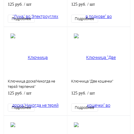
125 руб.
/ шт
125 руб.
/ шт
Подробнее
Подробнее
Ключница доска"Никогда не
Ключница "Две кошечки"
теряй терпения"
125 руб.
/ шт
125 руб.
/ шт
Подробнее
Подробнее