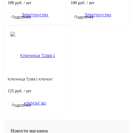
100 руб.
/ шт
100 руб.
/ шт
Подробнее
Подробнее
Ключница "Сова с ключом"
125 руб.
/ шт
Подробнее
Новости магазина