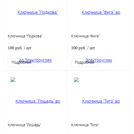
Ключница "Подкова"
Ключница "Фига"
100 руб.
/ шт
100 руб.
/ шт
Подробнее
Подробнее
Ключница "Лошадь"
Ключница "Тигр"