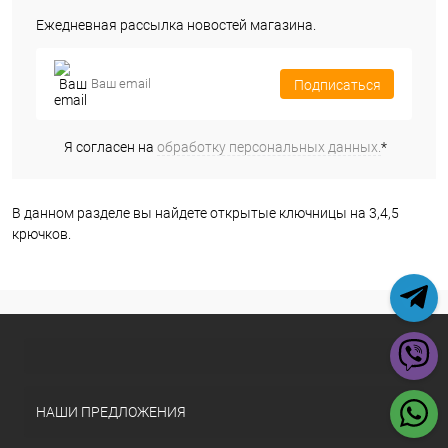
Ежедневная рассылка новостей магазина.
Подписаться
Я согласен на
обработку персональных данных.
*
В данном разделе вы найдете открытые ключницы на 3,4,5
крючков.
НАШИ ПРЕДЛОЖЕНИЯ