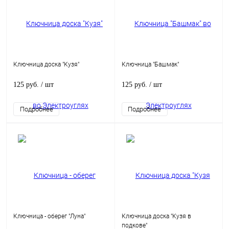
Ключница доска "Кузя"
Ключница "Башмак"
125 руб.
/ шт
125 руб.
/ шт
Подробнее
Подробнее
Ключница - оберег "Луна"
Ключница доска "Кузя в
подкове"