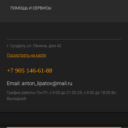
ПОМОЩЬ И СЕРВИСЫ
г. Суздаль ул. Ленина, дом 42
Посмотреть на карте
+7 905 146-61-88
Email:
anton_lipatov@mail.ru
График работы Пн-Пт: с 9:00 до 21:00 Сб: с 9:00 до 18:00 Вс:
Выходной