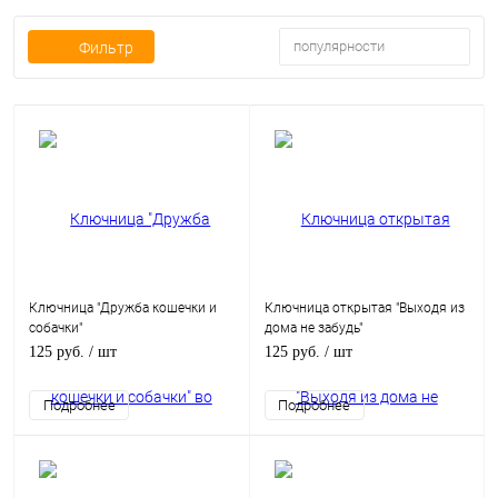
популярности
Фильтр
Ключница "Дружба кошечки и
Ключница открытая "Выходя из
собачки"
дома не забудь"
125 руб.
/ шт
125 руб.
/ шт
Подробнее
Подробнее