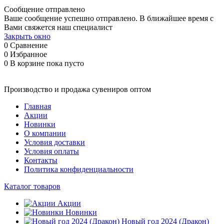
Сообщение отправлено
Ваше сообщение успешно отправлено. В ближайшее время с
Вами свяжется наш специалист
Закрыть окно
0
Сравнение
0
Избранное
0
В корзине
пока пусто
Производство и продажа сувениров оптом
Главная
Акции
Новинки
О компании
Условия доставки
Условия оплаты
Контакты
Политика конфиденциальности
Каталог товаров
Акции
Новинки
Новый год 2024 (Дракон)