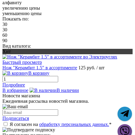
алфавиту
увеличению цены
уменьшению цены
Показать по:
30
30
60
90
Вид каталога:
Хит
Быстрый просмотр
Нож "Керамбит 1.5" в ассортименте
125 руб.
/ шт
В корзину
Подробнее
В избранное
В наличии
Новости магазина
Ежедневная рассылка новостей магазина.
Подписаться
Я согласен на
обработку персональных данных.
*