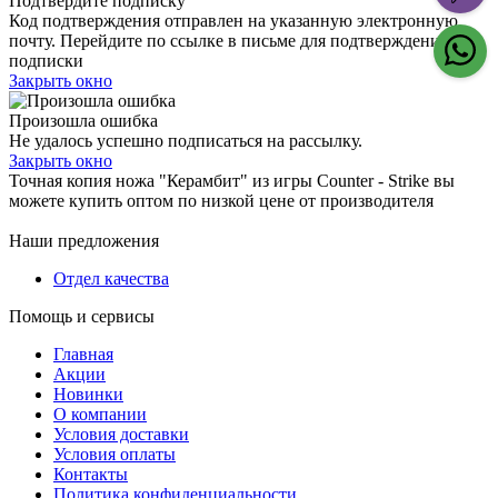
Подтвердите подписку
Код подтверждения отправлен на указанную электронную
почту. Перейдите по ссылке в письме для подтверждения
подписки
Закрыть окно
Произошла ошибка
Не удалось успешно подписаться на рассылку.
Закрыть окно
Точная копия ножа "Керамбит" из игры Counter - Strike вы
можете купить оптом по низкой цене от производителя
Наши предложения
Отдел качества
Помощь и сервисы
Главная
Акции
Новинки
О компании
Условия доставки
Условия оплаты
Контакты
Политика конфиденциальности