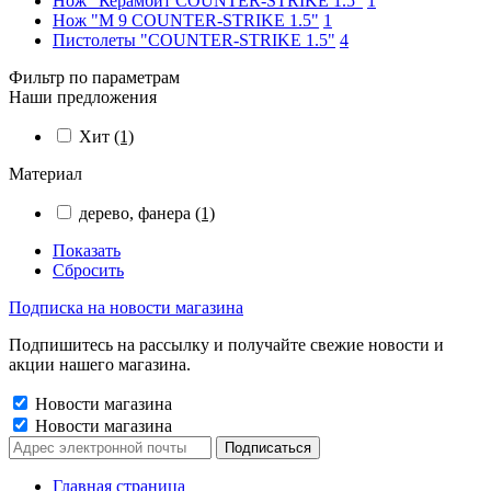
Нож "Керамбит COUNTER-STRIKE 1.5"
1
Нож "М 9 COUNTER-STRIKE 1.5"
1
Пистолеты "COUNTER-STRIKE 1.5"
4
Фильтр по параметрам
Наши предложения
Хит
(1)
Материал
дерево, фанера
(1)
Показать
Сбросить
Подписка на новости магазина
Подпишитесь на рассылку и получайте свежие новости и
акции нашего магазина.
Новости магазина
Новости магазина
Главная страница