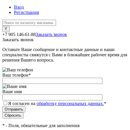
Вход
Регистрация
+7 905 146-61-88
Заказать звонок
Заказать звонок
Оставьте Ваше сообщение и контактные данные и наши
специалисты свяжутся с Вами в ближайшее рабочее время для
решения Вашего вопроса.
Ваш телефон
*
Ваше имя
Я согласен на
обработку персональных данных.
*
*
- Поля, обязательные для заполнения