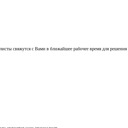
листы свяжутся с Вами в ближайшее рабочее время для решения