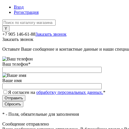
Вход
Регистрация
+7 905 146-61-88
Заказать звонок
Заказать звонок
Оставьте Ваше сообщение и контактные данные и наши специа
Ваш телефон
*
Ваше имя
Я согласен на
обработку персональных данных.
*
*
- Поля, обязательные для заполнения
Сообщение отправлено