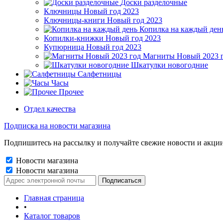
Доски разделочные
Ключницы Новый год 2023
Ключницы-книги Новый год 2023
Копилка на каждый ден
Копилки-книжки Новый год 2023
Купюрница Новый год 2023
Магниты Новый 2023 
Шкатулки новогодние
Салфетницы
Часы
Прочее
Отдел качества
Подписка на новости магазина
Подпишитесь на рассылку и получайте свежие новости и акции
Новости магазина
Новости магазина
Главная страница
•
Каталог товаров