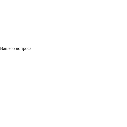
 Вашего вопроса.